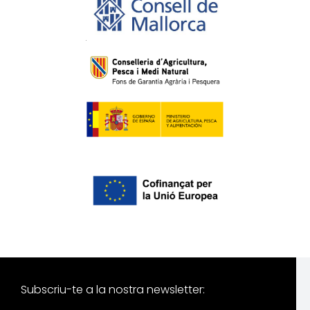
Subscriu-te a la nostra newsletter: