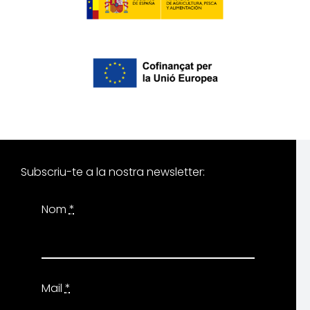
Subscriu-te a la nostra newsletter:
Nom
*
Mail
*