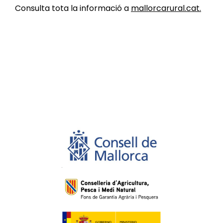
Consulta tota la informació a
mallorcarural.cat.