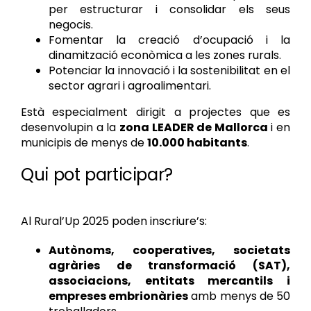
per estructurar i consolidar els seus
negocis.
Fomentar la creació d’ocupació i la
dinamització econòmica a les zones rurals.
Potenciar la innovació i la sostenibilitat en el
sector agrari i agroalimentari.
Està especialment dirigit a projectes que es
desenvolupin a la
zona LEADER de Mallorca
i en
municipis de menys de
10.000 habitants
.
Qui pot participar?
Al Rural’Up 2025 poden inscriure’s:
Autònoms, cooperatives, societats
agràries de transformació (SAT),
associacions, entitats mercantils i
empreses embrionàries
amb menys de 50