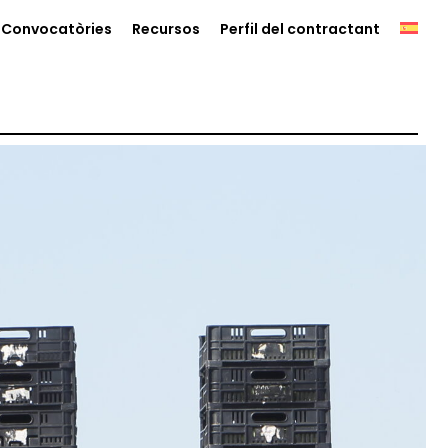
Convocatòries
Recursos
Perfil del contractant