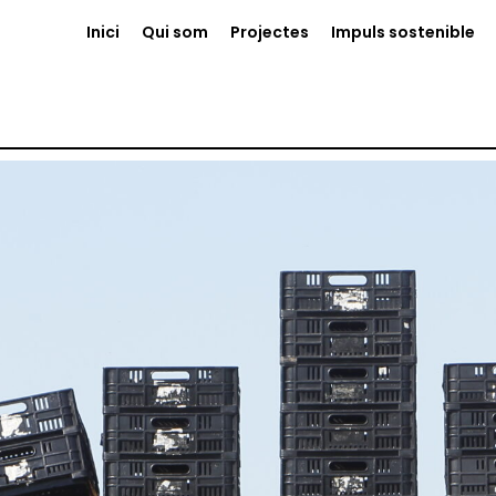
Inici
Qui som
Projectes
Impuls sostenible