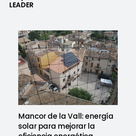
LEADER
Mancor de la Vall: energía
solar para mejorar la