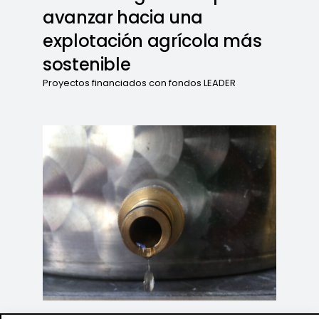
avanzar hacia una
explotación agrícola más
sostenible
Proyectos financiados con fondos LEADER