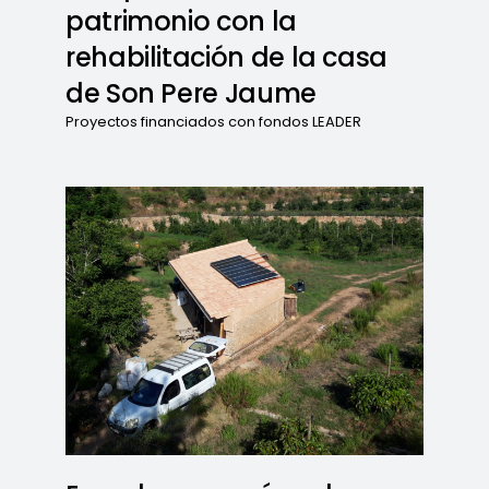
patrimonio con la
rehabilitación de la casa
de Son Pere Jaume
Proyectos financiados con fondos LEADER