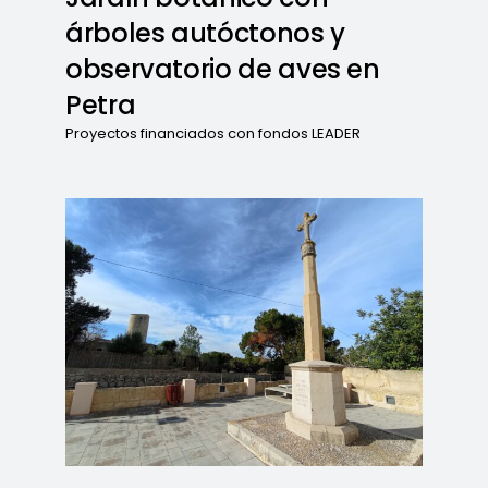
árboles autóctonos y
observatorio de aves en
Petra
Proyectos financiados con fondos LEADER