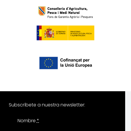
Subscríbete a nuestra newsletter:
Nombre
*