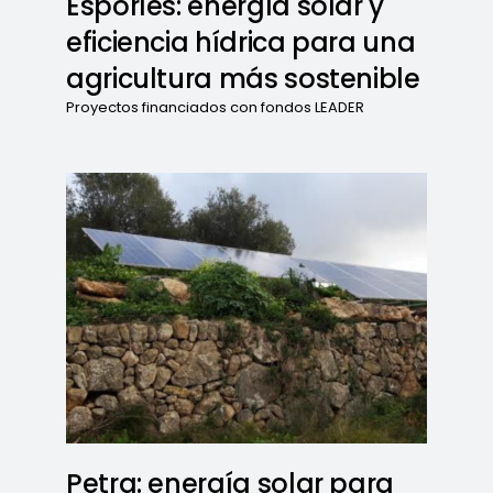
Esporles: energía solar y
eficiencia hídrica para una
agricultura más sostenible
Proyectos financiados con fondos LEADER
Petra: energía solar para