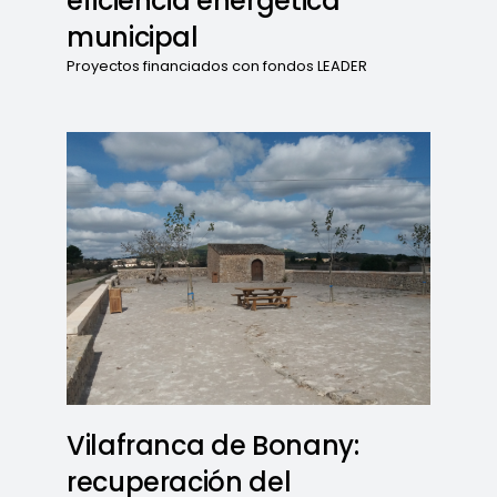
eficiencia energética
municipal
Proyectos financiados con fondos LEADER
Vilafranca de Bonany:
recuperación del