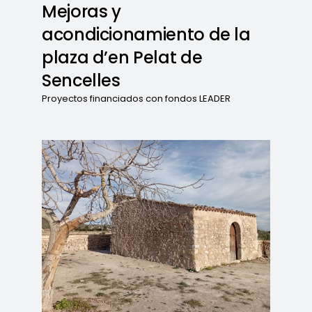
Mejoras y
acondicionamiento de la
plaza d’en Pelat de
Sencelles
Proyectos financiados con fondos LEADER