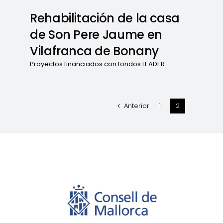
Rehabilitación de la casa
de Son Pere Jaume en
Vilafranca de Bonany
Proyectos financiados con fondos LEADER
Anterior
1
2