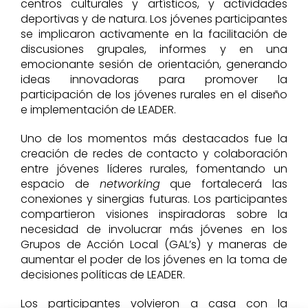
centros culturales y artísticos, y actividades
deportivas y de natura. Los jóvenes participantes
se implicaron activamente en la facilitación de
discusiones grupales, informes y en una
emocionante sesión de orientación, generando
ideas innovadoras para promover la
participación de los jóvenes rurales en el diseño
e implementación de LEADER.
Uno de los momentos más destacados fue la
creación de redes de contacto y colaboración
entre jóvenes líderes rurales, fomentando un
espacio de
networking
que fortalecerá las
conexiones y sinergias futuras. Los participantes
compartieron visiones inspiradoras sobre la
necesidad de involucrar más jóvenes en los
Grupos de Acción Local (GAL’s) y maneras de
aumentar el poder de los jóvenes en la toma de
decisiones políticas de LEADER.
Los participantes volvieron a casa con la