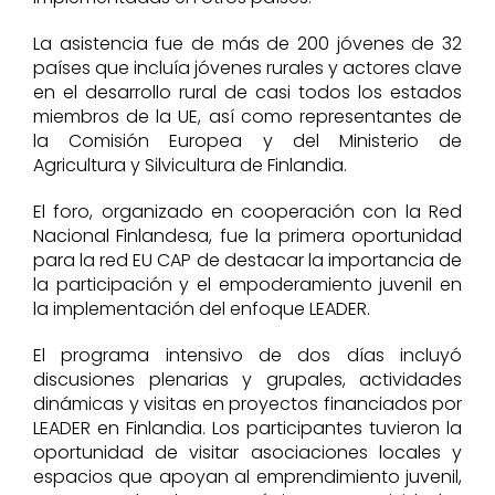
La asistencia fue de más de 200 jóvenes de 32
países que incluía jóvenes rurales y actores clave
en el desarrollo rural de casi todos los estados
miembros de la UE, así como representantes de
la Comisión Europea y del Ministerio de
Agricultura y Silvicultura de Finlandia.
El foro, organizado en cooperación con la Red
Nacional Finlandesa, fue la primera oportunidad
para la red EU CAP de destacar la importancia de
la participación y el empoderamiento juvenil en
la implementación del enfoque LEADER.
El programa intensivo de dos días incluyó
discusiones plenarias y grupales, actividades
dinámicas y visitas en proyectos financiados por
LEADER en Finlandia. Los participantes tuvieron la
oportunidad de visitar asociaciones locales y
espacios que apoyan al emprendimiento juvenil,