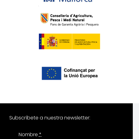
Subscríbete a nuestra newsletter:
Nombre
*