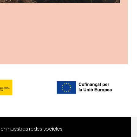
en nuestras redes sociales