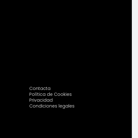
Contacta
Política de Cookies
Privacidad
Condiciones legales