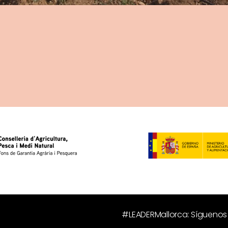
#LEADERMallorca: Síguenos 