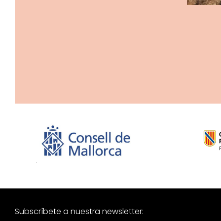
Subscríbete a nuestra newsletter: