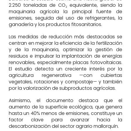
2.250 toneladas de CO₂ equivalente, siendo la
maquinaria agrícola la principal fuente de
emisiones, seguida del uso de refrigerantes, la
ganadería y los productos fitosanitarios.
Las medidas de reducción más destacadas se
centran en mejorar la eficiencia de la fertilización
y de la maquinaria, optimizar la gestión de
residuos e impulsar la implantación de energías
renovables, especialmente placas fotovoltaicas.
El estudio detecta un creciente interés por la
agricultura regenerativa —con cubiertas
vegetales, rotaciones y compostaje— y también
por la valorización de subproductos agrícolas.
Asimismo, el documento destaca que el
aumento de la superficie ecológica, que genera
hasta un 40% menos de emisiones, constituye un
factor clave para avanzar hacia la
descarbonización del sector agrario mallorquín.