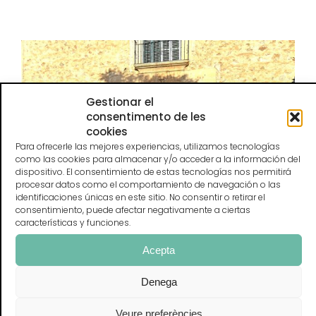
Gestionar el
consentimento de les
cookies
Para ofrecerle las mejores experiencias, utilizamos tecnologías
como las cookies para almacenar y/o acceder a la información del
dispositivo. El consentimiento de estas tecnologías nos permitirá
procesar datos como el comportamiento de navegación o las
identificaciones únicas en este sitio. No consentir o retirar el
consentimiento, puede afectar negativamente a ciertas
características y funciones.
Acepta
Denega
Veure preferències