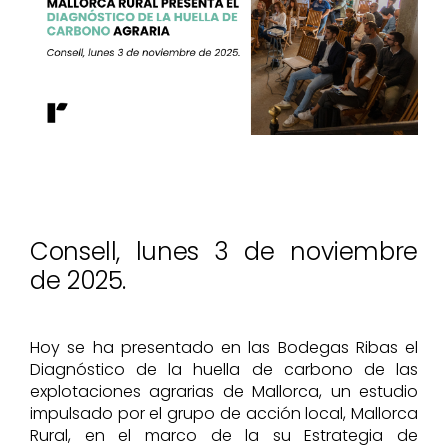
Recursos
Perfil del contratante
Consell, lunes 3 de noviembre
de 2025.
Hoy se ha presentado en las Bodegas Ribas el
Diagnóstico de la huella de carbono de las
explotaciones agrarias de Mallorca, un estudio
impulsado por el grupo de acción local, Mallorca
Rural, en el marco de la su Estrategia de