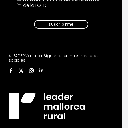
de la LOPD
suscribirme
#LEADERMallorca: Síguenos en nuestras redes
sociales