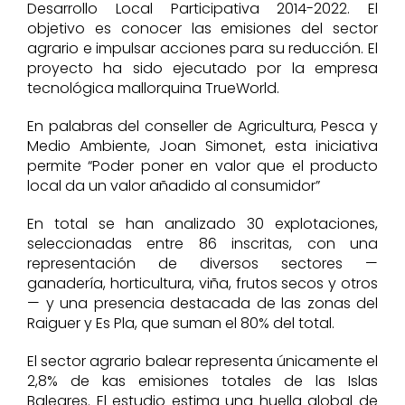
Desarrollo Local Participativa 2014-2022. El
objetivo es conocer las emisiones del sector
agrario e impulsar acciones para su reducción. El
proyecto ha sido ejecutado por la empresa
tecnológica mallorquina TrueWorld.
En palabras del conseller de Agricultura, Pesca y
Medio Ambiente, Joan Simonet, esta iniciativa
permite “Poder poner en valor que el producto
local da un valor añadido al consumidor”
En total se han analizado 30 explotaciones,
seleccionadas entre 86 inscritas, con una
representación de diversos sectores —
ganadería, horticultura, viña, frutos secos y otros
— y una presencia destacada de las zonas del
Raiguer y Es Pla, que suman el 80% del total.
El sector agrario balear representa únicamente el
2,8% de kas emisiones totales de las Islas
Baleares. El estudio estima una huella global de