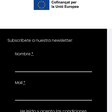
Subscríbete a nuestra newsletter:
Nombre
*
Mail
*
He leído y acepto las
condiciones