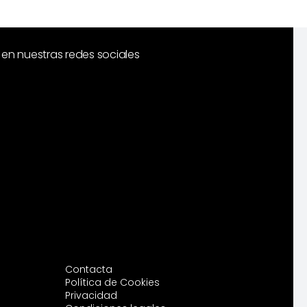
en nuestras redes sociales
Contacta
Política de Cookies
Privacidad